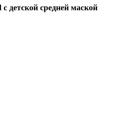
с детской средней маской