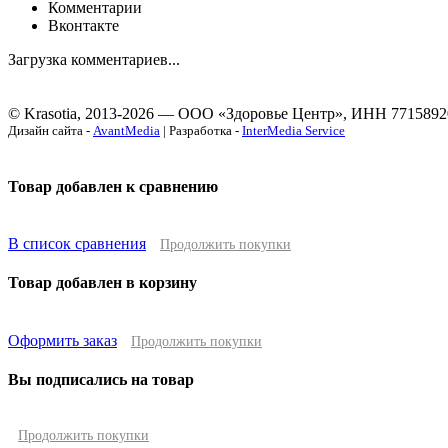
Комментарии
Вконтакте
Загрузка комментариев...
© Krasotia, 2013-2026 — ООО «Здоровье Центр», ИНН 7715892
Дизайн сайта -
AvantMedia
| Разработка -
InterMedia Service
Товар добавлен к сравнению
В список сравнения
Продолжить покупки
Товар добавлен в корзину
Оформить заказ
Продолжить покупки
Вы подписались на товар
Продолжить покупки