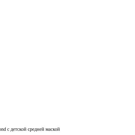
d с детской средней маской