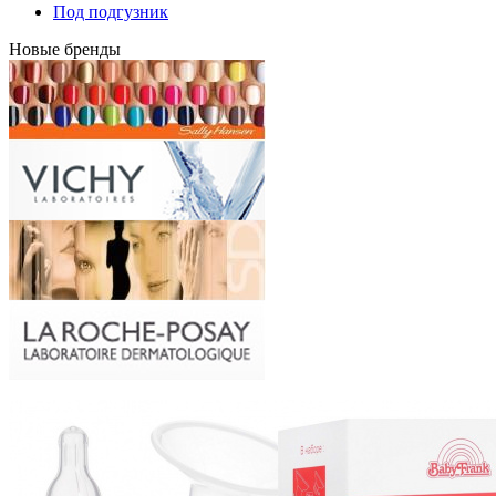
Под подгузник
Новые бренды