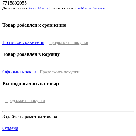
7715892055
Дизайн сайта -
AvantMedia
| Разработка -
InterMedia Service
Товар добавлен к сравнению
В список сравнения
Продолжить покупки
Товар добавлен в корзину
Оформить заказ
Продолжить покупки
Вы подписались на товар
Продолжить покупки
Задайте параметры товара
Отмена