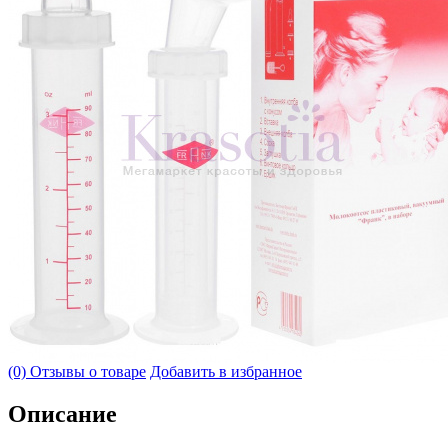
(0) Отзывы о товаре
Добавить в избранное
Описание