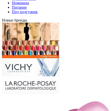
Ножницы
Питание
Под подгузник
Новые бренды