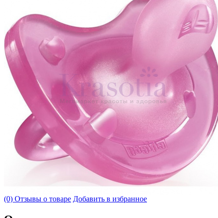
(0) Отзывы о товаре
Добавить в избранное