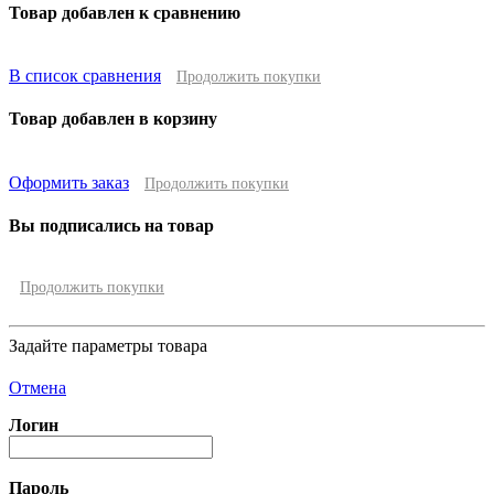
Товар добавлен к сравнению
В список сравнения
Продолжить покупки
Товар добавлен в корзину
Оформить заказ
Продолжить покупки
Вы подписались на товар
Продолжить покупки
Задайте параметры товара
Отмена
Логин
Пароль