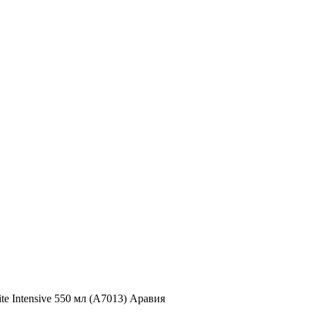
te Intensive 550 мл (А7013) Аравия