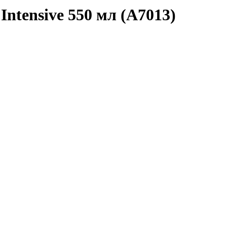
Intensive 550 мл (А7013)