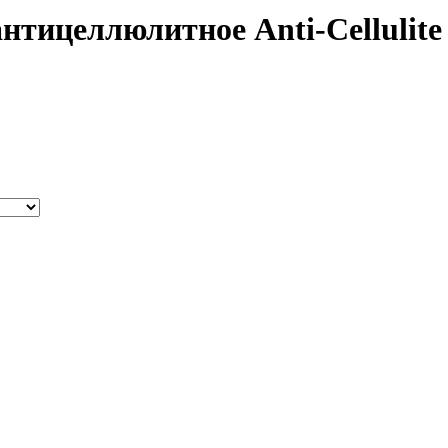
тицеллюлитное Anti-Cellulite 