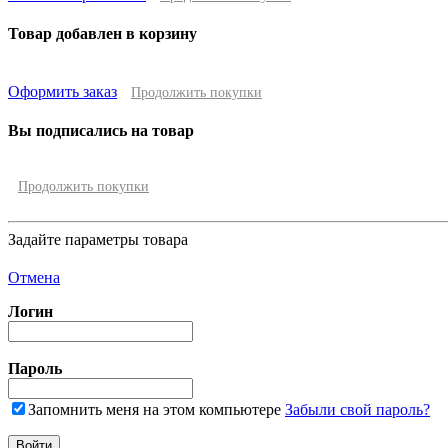
Товар добавлен в корзину
Оформить заказ
Продолжить покупки
Вы подписались на товар
Продолжить покупки
Задайте параметры товара
Отмена
Логин
Пароль
Запомнить меня на этом компьютере
Забыли свой пароль?