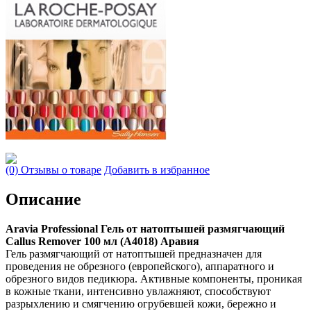
(0) Отзывы о товаре
Добавить в избранное
Описание
Aravia Professional Гель от натоптышей размягчающий
Callus Remover 100 мл (А4018) Аравия
Гель размягчающий от натоптышей предназначен для
проведения не обрезного (европейского), аппаратного и
обрезного видов педикюра. Активные компоненты, проникая
в кожные ткани, интенсивно увлажняют, способствуют
разрыхлению и смягчению огрубевшей кожи, бережно и