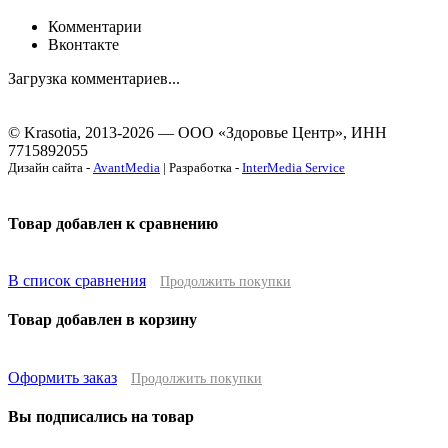
Комментарии
Вконтакте
Загрузка комментариев...
© Krasotia, 2013-2026 — ООО «Здоровье Центр», ИНН
7715892055
Дизайн сайта -
AvantMedia
| Разработка -
InterMedia Service
Товар добавлен к сравнению
В список сравнения
Продолжить покупки
Товар добавлен в корзину
Оформить заказ
Продолжить покупки
Вы подписались на товар