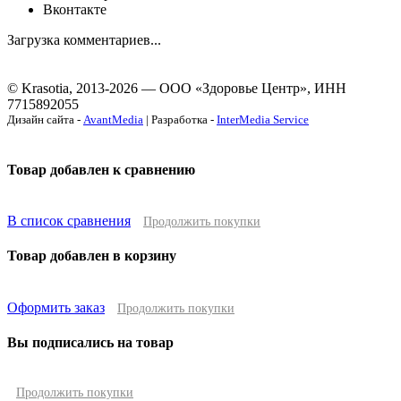
Вконтакте
Загрузка комментариев...
© Krasotia, 2013-2026 — ООО «Здоровье Центр», ИНН
7715892055
Дизайн сайта -
AvantMedia
| Разработка -
InterMedia Service
Товар добавлен к сравнению
В список сравнения
Продолжить покупки
Товар добавлен в корзину
Оформить заказ
Продолжить покупки
Вы подписались на товар
Продолжить покупки