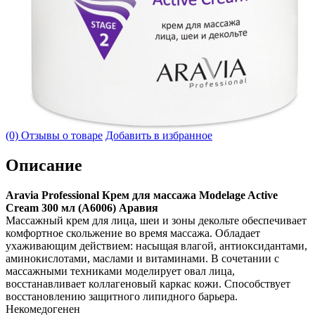
(0) Отзывы о товаре
Добавить в избранное
Описание
Aravia Professional Крем для массажа Modelage Active
Cream 300 мл (А6006) Аравия
Массажный крем для лица, шеи и зоны декольте обеспечивает
комфортное скольжение во время массажа. Обладает
ухаживающим действием: насыщая влагой, антиоксидантами,
аминокислотами, маслами и витаминами. В сочетании с
массажными техниками моделирует овал лица,
восстанавливает коллагеновый каркас кожи. Способствует
восстановлению защитного липидного барьера.
Некомедогенен