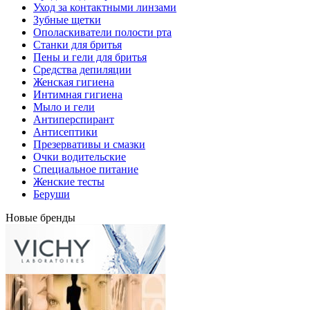
Уход за контактными линзами
Зубные щетки
Ополаскиватели полости рта
Станки для бритья
Пены и гели для бритья
Средства депиляции
Женская гигиена
Интимная гигиена
Мыло и гели
Антиперспирант
Антисептики
Презервативы и смазки
Очки водительские
Специальное питание
Женские тесты
Беруши
Новые бренды