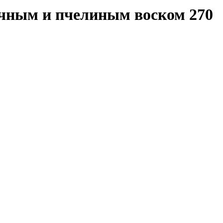
очным и пчелиным воском 270