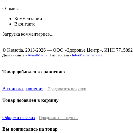
Отзывы
Комментарии
Вконтакте
Загрузка комментариев...
© Krasotia, 2013-2026 — ООО «Здоровье Центр», ИНН 7715892
Дизайн сайта -
AvantMedia
| Разработка -
InterMedia Service
Товар добавлен к сравнению
В список сравнения
Продолжить покупки
Товар добавлен в корзину
Оформить заказ
Продолжить покупки
Вы подписались на товар