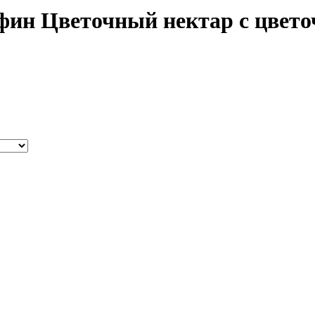
рафин Цветочный нектар с цвет