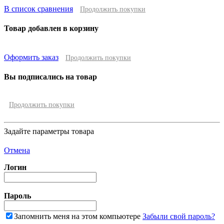
В список сравнения
Продолжить покупки
Товар добавлен в корзину
Оформить заказ
Продолжить покупки
Вы подписались на товар
Продолжить покупки
Задайте параметры товара
Отмена
Логин
Пароль
Запомнить меня на этом компьютере
Забыли свой пароль?