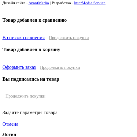
Дизайн сайта -
AvantMedia
| Разработка -
InterMedia Service
Товар добавлен к сравнению
В список сравнения
Продолжить покупки
Товар добавлен в корзину
Оформить заказ
Продолжить покупки
Вы подписались на товар
Продолжить покупки
Задайте параметры товара
Отмена
Логин