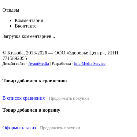
Отзывы
Комментарии
Вконтакте
Загрузка комментариев...
© Krasotia, 2013-2026 — ООО «Здоровье Центр», ИНН
7715892055
Дизайн сайта -
AvantMedia
| Разработка -
InterMedia Service
Товар добавлен к сравнению
В список сравнения
Продолжить покупки
Товар добавлен в корзину
Оформить заказ
Продолжить покупки