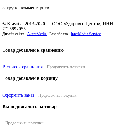
Загрузка комментариев...
© Krasotia, 2013-2026 — ООО «Здоровье Центр», ИНН
7715892055
Дизайн сайта -
AvantMedia
| Разработка -
InterMedia Service
Товар добавлен к сравнению
В список сравнения
Продолжить покупки
Товар добавлен в корзину
Оформить заказ
Продолжить покупки
Вы подписались на товар
Продолжить покупки