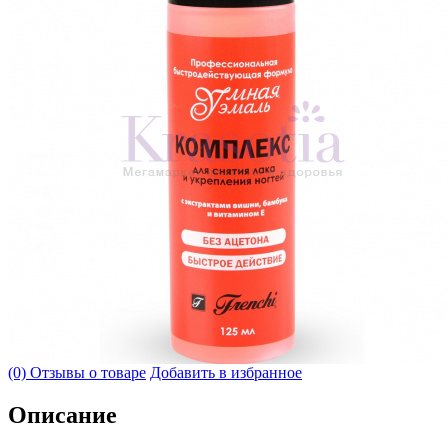
(0) Отзывы о товаре
Добавить в избранное
Описание