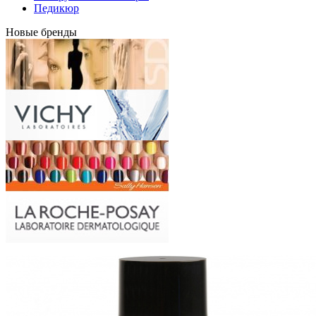
Педикюр
Новые бренды