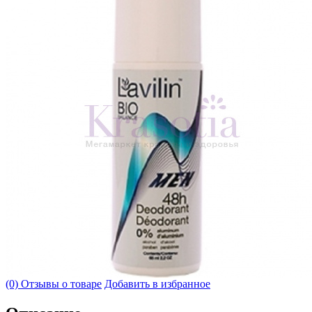
(0) Отзывы о товаре
Добавить в избранное