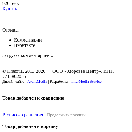
920
руб.
Купить
Отзывы
Комментарии
Вконтакте
Загрузка комментариев...
© Krasotia, 2013-2026 — ООО «Здоровье Центр», ИНН
7715892055
Дизайн сайта -
AvantMedia
| Разработка -
InterMedia Service
Товар добавлен к сравнению
В список сравнения
Продолжить покупки
Товар добавлен в корзину