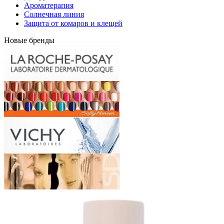
Ароматерапия
Солнечная линия
Защита от комаров и клещей
Новые бренды