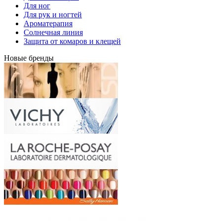
Для ног
Для рук и ногтей
Ароматерапия
Солнечная линия
Защита от комаров и клещей
Новые бренды