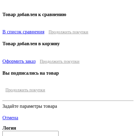
Товар добавлен к сравнению
В список сравнения
Продолжить покупки
Товар добавлен в корзину
Оформить заказ
Продолжить покупки
Вы подписались на товар
Продолжить покупки
Задайте параметры товара
Отмена
Логин