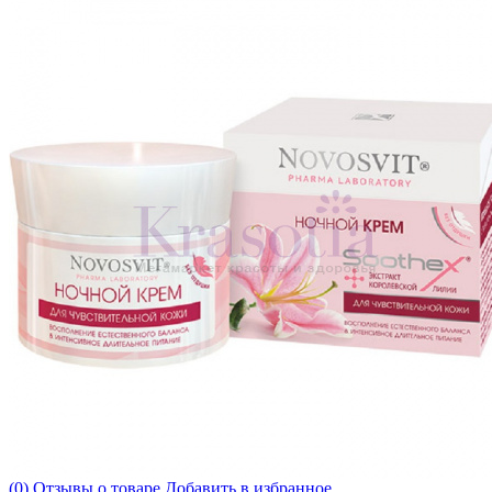
(0) Отзывы о товаре
Добавить в избранное