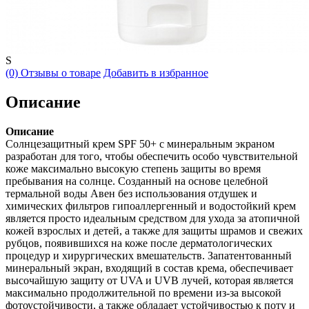
S
(0) Отзывы о товаре
Добавить в избранное
Описание
Описание
Солнцезащитный крем SPF 50+ с минеральным экраном
разработан для того, чтобы обеспечить особо чувствительной
коже максимально высокую степень защиты во время
пребывания на солнце. Созданный на основе целебной
термальной воды Авен без использования отдушек и
химических фильтров гипоаллергенный и водостойкий крем
является просто идеальным средством для ухода за атопичной
кожей взрослых и детей, а также для защиты шрамов и свежих
рубцов, появившихся на коже после дерматологических
процедур и хирургических вмешательств. Запатентованный
минеральный экран, входящий в состав крема, обеспечивает
высочайшую защиту от UVA и UVB лучей, которая является
максимально продолжительной по времени из-за высокой
фотоустойчивости, а также обладает устойчивостью к поту и