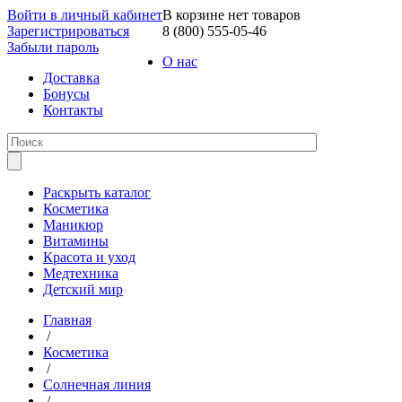
Войти в личный кабинет
В корзине нет товаров
Зарегистрироваться
8 (800) 555-05-46
Забыли пароль
О нас
Доставка
Бонусы
Контакты
Раскрыть каталог
Косметика
Маникюр
Витамины
Красота и уход
Медтехника
Детский мир
Главная
/
Косметика
/
Солнечная линия
/