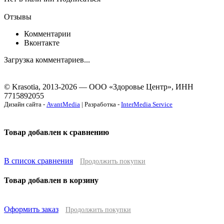
Отзывы
Комментарии
Вконтакте
Загрузка комментариев...
© Krasotia, 2013-2026 — ООО «Здоровье Центр», ИНН
7715892055
Дизайн сайта -
AvantMedia
| Разработка -
InterMedia Service
Товар добавлен к сравнению
В список сравнения
Продолжить покупки
Товар добавлен в корзину
Оформить заказ
Продолжить покупки