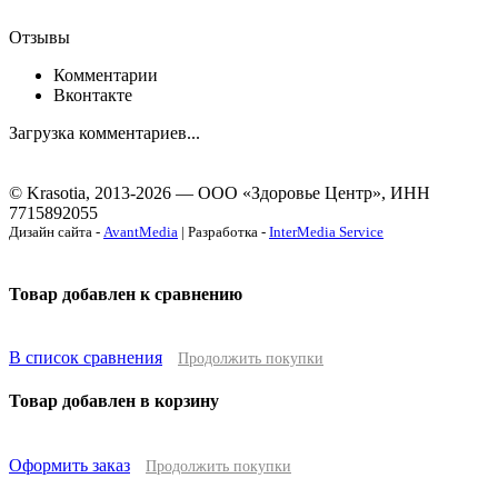
Отзывы
Комментарии
Вконтакте
Загрузка комментариев...
© Krasotia, 2013-2026 — ООО «Здоровье Центр», ИНН
7715892055
Дизайн сайта -
AvantMedia
| Разработка -
InterMedia Service
Товар добавлен к сравнению
В список сравнения
Продолжить покупки
Товар добавлен в корзину
Оформить заказ
Продолжить покупки