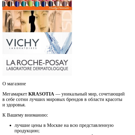
О магазине
Мегамаркет
KRASOTIA
— уникальный мир, сочетающий
в себе сотни лучших мировых брендов в области красоты
и здоровья.
К Вашему вниманию:
лучшие цены в Москве на всю представленную
продукцию;