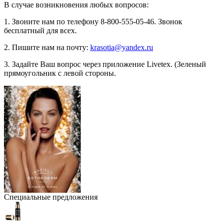
В случае возникновения любых вопросов:
1. Звоните нам по телефону
8-800-555-05-46
. Звонок
бесплатный для всех.
2. Пишите нам на почту:
krasotia@yandex.ru
3. Задайте Ваш вопрос через приложение Livetex. (Зеленый
прямоугольник с левой стороны.
Специальные предложения