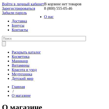
Войти в личный кабинет
В корзине нет товаров
Зарегистрироваться
8 (800) 555-05-46
Забыли пароль
О нас
Доставка
Бонусы
Контакты
Раскрыть каталог
Косметика
Маникюр
Витамины
Красота и уход
Медтехника
Детский мир
Главная
/
О магазине
О магазине