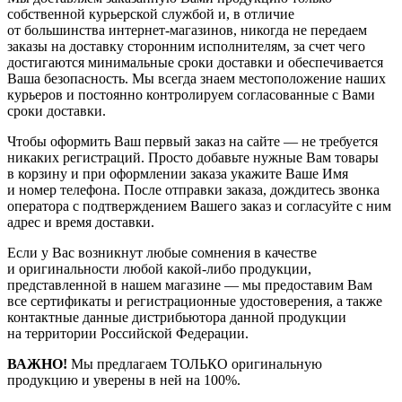
собственной курьерской службой и, в отличие
от большинства
интернет-магазинов
, никогда не передаем
заказы на доставку сторонним исполнителям, за счет чего
достигаются минимальные сроки доставки и обеспечивается
Ваша безопасность. Мы всегда знаем местоположение наших
курьеров и постоянно контролируем согласованные с Вами
сроки доставки.
Чтобы оформить Ваш первый заказ на сайте — не требуется
никаких регистраций. Просто добавьте нужные Вам товары
в корзину и при оформлении заказа укажите Ваше Имя
и номер телефона. После отправки заказа, дождитесь звонка
оператора с подтверждением Вашего заказ и согласуйте с ним
адрес и время доставки.
Если у Вас возникнут любые сомнения в качестве
и оригинальности любой
какой-либо
продукции,
представленной в нашем магазине — мы предоставим Вам
все сертификаты и регистрационные удостоверения, а также
контактные данные дистрибьютора данной продукции
на территории Российской Федерации.
ВАЖНО!
Мы предлагаем ТОЛЬКО оригинальную
продукцию и уверены в ней на 100%.