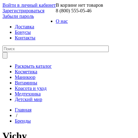
Войти в личный кабинет
В корзине нет товаров
Зарегистрироваться
8 (800) 555-05-46
Забыли пароль
О нас
Доставка
Бонусы
Контакты
Раскрыть каталог
Косметика
Маникюр
Витамины
Красота и уход
Медтехника
Детский мир
Главная
/
Бренды
Vichy