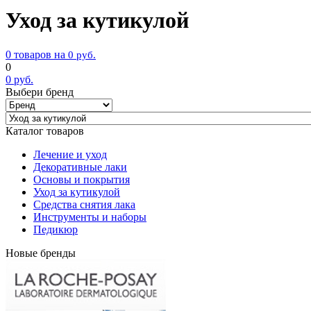
Уход за кутикулой
0 товаров на
0
руб.
0
0
руб.
Выбери бренд
Каталог товаров
Лечение и уход
Декоративные лаки
Основы и покрытия
Уход за кутикулой
Средства снятия лака
Инструменты и наборы
Педикюр
Новые бренды