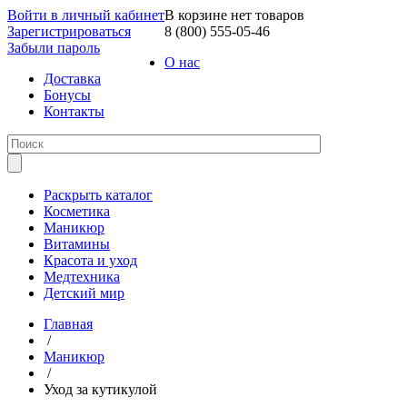
Войти в личный кабинет
В корзине нет товаров
Зарегистрироваться
8 (800) 555-05-46
Забыли пароль
О нас
Доставка
Бонусы
Контакты
Раскрыть каталог
Косметика
Маникюр
Витамины
Красота и уход
Медтехника
Детский мир
Главная
/
Маникюр
/
Уход за кутикулой