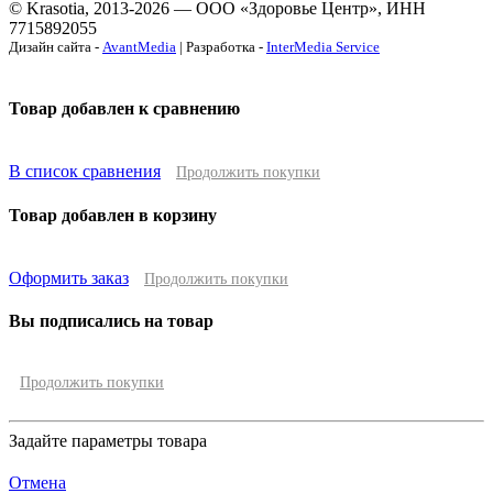
© Krasotia, 2013-2026 — ООО «Здоровье Центр», ИНН
7715892055
Дизайн сайта -
AvantMedia
| Разработка -
InterMedia Service
Товар добавлен к сравнению
В список сравнения
Продолжить покупки
Товар добавлен в корзину
Оформить заказ
Продолжить покупки
Вы подписались на товар
Продолжить покупки
Задайте параметры товара
Отмена