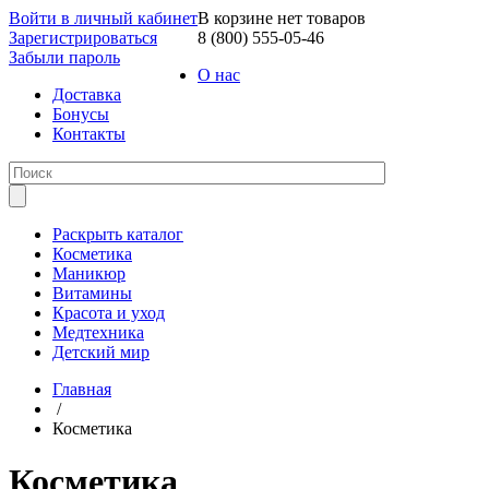
Войти в личный кабинет
В корзине нет товаров
Зарегистрироваться
8 (800) 555-05-46
Забыли пароль
О нас
Доставка
Бонусы
Контакты
Раскрыть каталог
Косметика
Маникюр
Витамины
Красота и уход
Медтехника
Детский мир
Главная
/
Косметика
Косметика