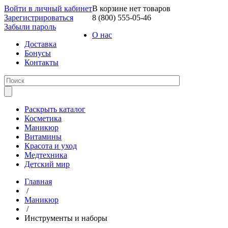
Войти в личный кабинет
В корзине нет товаров
Зарегистрироваться
8 (800) 555-05-46
Забыли пароль
О нас
Доставка
Бонусы
Контакты
Раскрыть каталог
Косметика
Маникюр
Витамины
Красота и уход
Медтехника
Детский мир
Главная
/
Маникюр
/
Инструменты и наборы