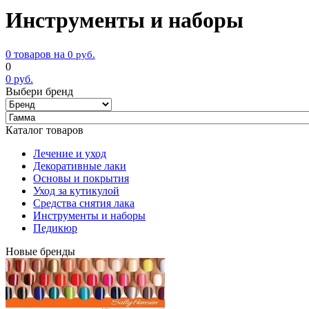
Инструменты и наборы
0 товаров на
0
руб.
0
0
руб.
Выбери бренд
Каталог товаров
Лечение и уход
Декоративные лаки
Основы и покрытия
Уход за кутикулой
Средства снятия лака
Инструменты и наборы
Педикюр
Новые бренды