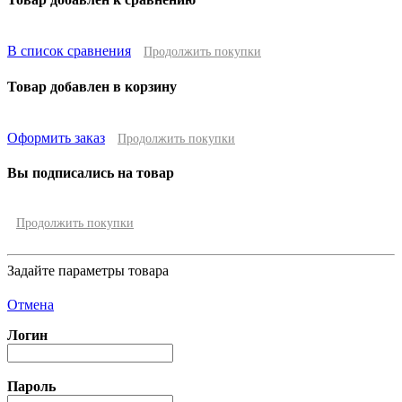
В список сравнения
Продолжить покупки
Товар добавлен в корзину
Оформить заказ
Продолжить покупки
Вы подписались на товар
Продолжить покупки
Задайте параметры товара
Отмена
Логин
Пароль