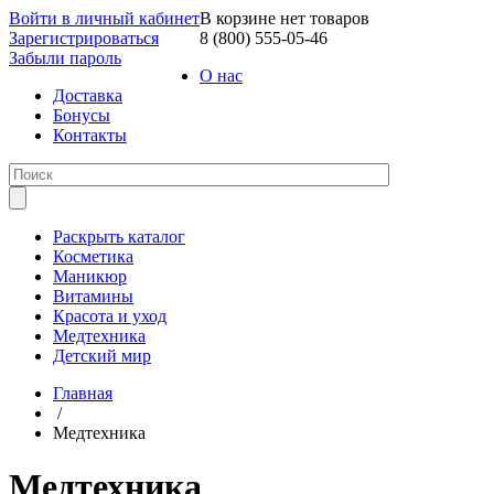
Войти в личный кабинет
В корзине нет товаров
Зарегистрироваться
8 (800) 555-05-46
Забыли пароль
О нас
Доставка
Бонусы
Контакты
Раскрыть каталог
Косметика
Маникюр
Витамины
Красота и уход
Медтехника
Детский мир
Главная
/
Медтехника
Медтехника