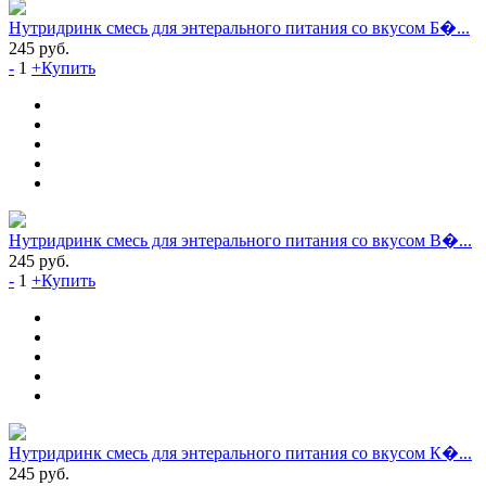
Нутридринк смесь для энтерального питания со вкусом Б�...
245
руб.
-
1
+
Купить
Нутридринк смесь для энтерального питания со вкусом В�...
245
руб.
-
1
+
Купить
Нутридринк смесь для энтерального питания со вкусом К�...
245
руб.