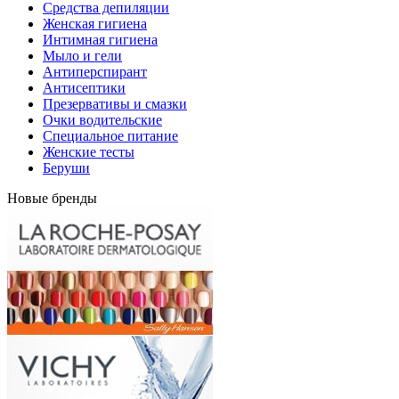
Средства депиляции
Женская гигиена
Интимная гигиена
Мыло и гели
Антиперспирант
Антисептики
Презервативы и смазки
Очки водительские
Специальное питание
Женские тесты
Беруши
Новые бренды