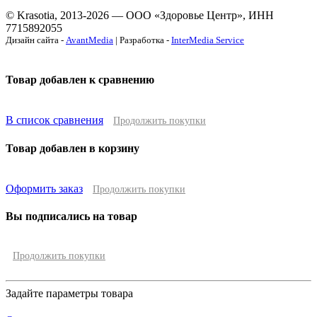
© Krasotia, 2013-2026 — ООО «Здоровье Центр», ИНН
7715892055
Дизайн сайта -
AvantMedia
| Разработка -
InterMedia Service
Товар добавлен к сравнению
В список сравнения
Продолжить покупки
Товар добавлен в корзину
Оформить заказ
Продолжить покупки
Вы подписались на товар
Продолжить покупки
Задайте параметры товара