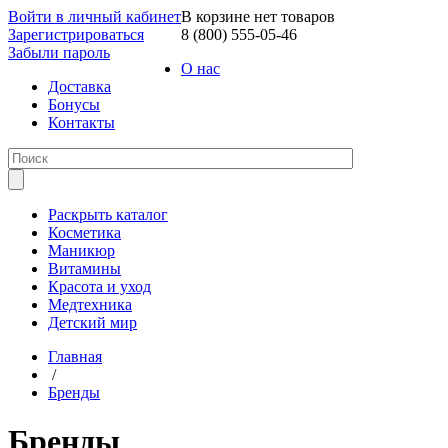
Войти в личный кабинет
В корзине нет товаров
Зарегистрироваться
8 (800) 555-05-46
Забыли пароль
О нас
Доставка
Бонусы
Контакты
Раскрыть каталог
Косметика
Маникюр
Витамины
Красота и уход
Медтехника
Детский мир
Главная
/
Бренды
Бренды