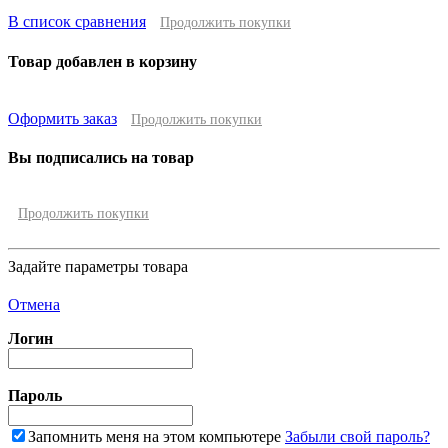
В список сравнения
Продолжить покупки
Товар добавлен в корзину
Оформить заказ
Продолжить покупки
Вы подписались на товар
Продолжить покупки
Задайте параметры товара
Отмена
Логин
Пароль
Запомнить меня на этом компьютере
Забыли свой пароль?