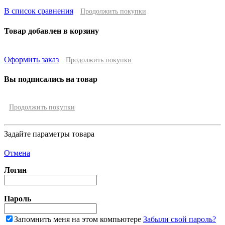
В список сравнения
Продолжить покупки
Товар добавлен в корзину
Оформить заказ
Продолжить покупки
Вы подписались на товар
Продолжить покупки
Задайте параметры товара
Отмена
Логин
Пароль
Запомнить меня на этом компьютере
Забыли свой пароль?