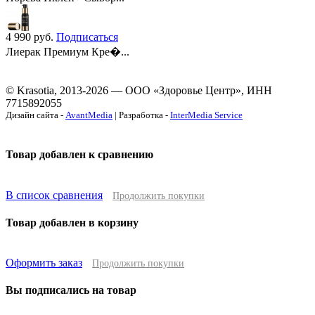
4 990
руб.
Подписаться
Лиерак Премиум Кре�...
© Krasotia, 2013-2026 — ООО «Здоровье Центр», ИНН
7715892055
Дизайн сайта -
AvantMedia
| Разработка -
InterMedia Service
Товар добавлен к сравнению
В список сравнения
Продолжить покупки
Товар добавлен в корзину
Оформить заказ
Продолжить покупки
Вы подписались на товар