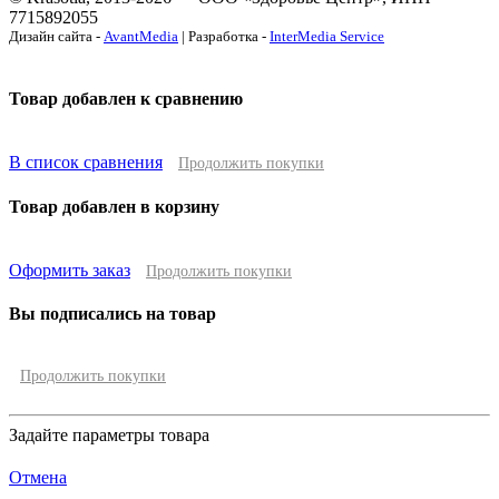
7715892055
Дизайн сайта -
AvantMedia
| Разработка -
InterMedia Service
Товар добавлен к сравнению
В список сравнения
Продолжить покупки
Товар добавлен в корзину
Оформить заказ
Продолжить покупки
Вы подписались на товар
Продолжить покупки
Задайте параметры товара
Отмена