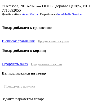
© Krasotia, 2013-2026 — ООО «Здоровье Центр», ИНН
7715892055
Дизайн сайта -
AvantMedia
| Разработка -
InterMedia Service
Товар добавлен к сравнению
В список сравнения
Продолжить покупки
Товар добавлен в корзину
Оформить заказ
Продолжить покупки
Вы подписались на товар
Продолжить покупки
Задайте параметры товара