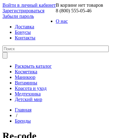
Войти в личный кабинет
В корзине нет товаров
Зарегистрироваться
8 (800) 555-05-46
Забыли пароль
О нас
Доставка
Бонусы
Контакты
Раскрыть каталог
Косметика
Маникюр
Витамины
Красота и уход
Медтехника
Детский мир
Главная
/
Бренды
Re-code