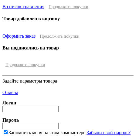
В список сравнения
Продолжить покупки
Товар добавлен в корзину
Оформить заказ
Продолжить покупки
Вы подписались на товар
Продолжить покупки
Задайте параметры товара
Отмена
Логин
Пароль
Запомнить меня на этом компьютере
Забыли свой пароль?