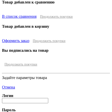
Товар добавлен к сравнению
В список сравнения
Продолжить покупки
Товар добавлен в корзину
Оформить заказ
Продолжить покупки
Вы подписались на товар
Продолжить покупки
Задайте параметры товара
Отмена
Логин
Пароль