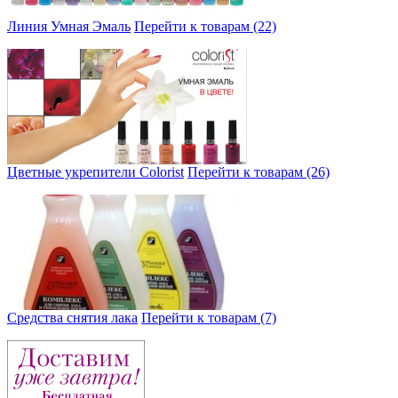
Линия Умная Эмаль
Перейти к товарам (22)
Цветные укрепители Colorist
Перейти к товарам (26)
Средства снятия лака
Перейти к товарам (7)