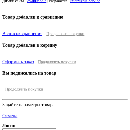
Дизайн сайта -
AvantMedia
| Разработка -
InterMedia Service
Товар добавлен к сравнению
В список сравнения
Продолжить покупки
Товар добавлен в корзину
Оформить заказ
Продолжить покупки
Вы подписались на товар
Продолжить покупки
Задайте параметры товара
Отмена
Логин