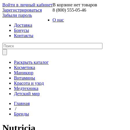
Войти в личный кабинет
В корзине нет товаров
Зарегистрироваться
8 (800) 555-05-46
Забыли пароль
О нас
Доставка
Бонусы
Контакты
Раскрыть каталог
Косметика
Маникюр
Витамины
Красота и уход
Медтехника
Детский мир
Главная
/
Бренды
Nutricia