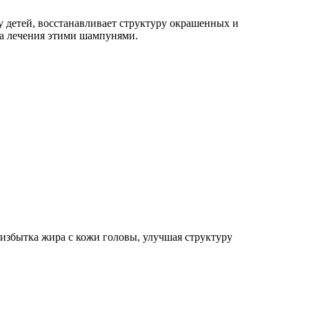
у детей, восстанавливает структуру окрашенных и
та лечения этими шампунями.
избытка жира с кожи головы, улучшая структуру