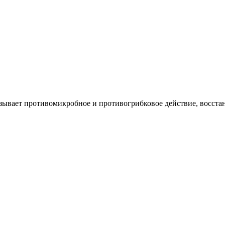
ывает противомикробное и противогрибковое действие, восста