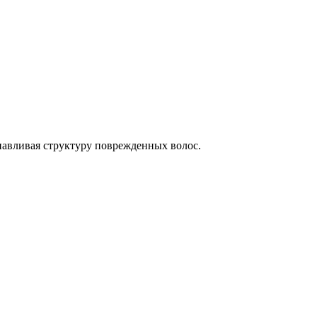
навливая структуру поврежденных волос.