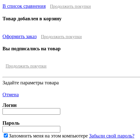
В список сравнения
Продолжить покупки
Товар добавлен в корзину
Оформить заказ
Продолжить покупки
Вы подписались на товар
Продолжить покупки
Задайте параметры товара
Отмена
Логин
Пароль
Запомнить меня на этом компьютере
Забыли свой пароль?