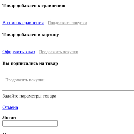
Товар добавлен к сравнению
В список сравнения
Продолжить покупки
Товар добавлен в корзину
Оформить заказ
Продолжить покупки
Вы подписались на товар
Продолжить покупки
Задайте параметры товара
Отмена
Логин