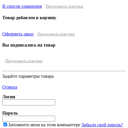
В список сравнения
Продолжить покупки
Товар добавлен в корзину
Оформить заказ
Продолжить покупки
Вы подписались на товар
Продолжить покупки
Задайте параметры товара
Отмена
Логин
Пароль
Запомнить меня на этом компьютере
Забыли свой пароль?