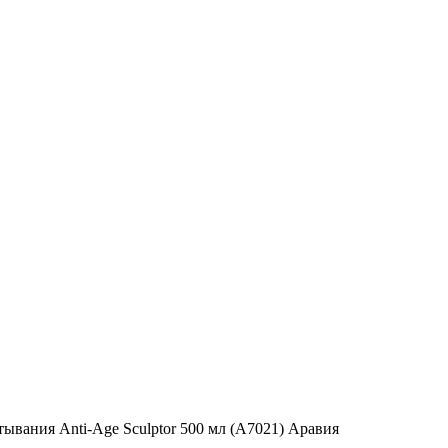
ывания Anti-Age Sculptor 500 мл (А7021) Аравия