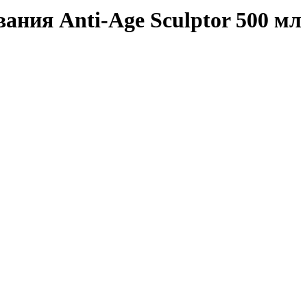
ания Anti-Age Sculptor 500 мл