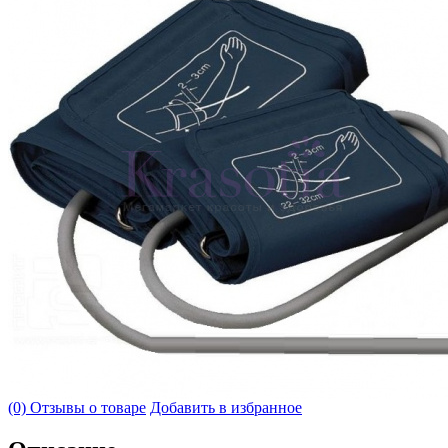
(0) Отзывы о товаре
Добавить в избранное