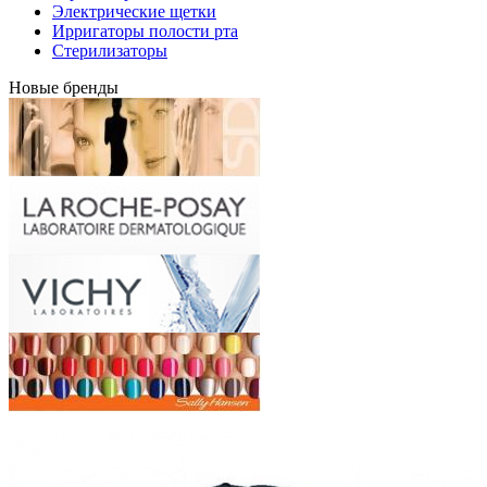
Электрические щетки
Ирригаторы полости рта
Стерилизаторы
Новые бренды