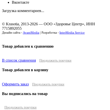
Вконтакте
Загрузка комментариев...
© Krasotia, 2013-2026 — ООО «Здоровье Центр», ИНН
7715892055
Дизайн сайта -
AvantMedia
| Разработка -
InterMedia Service
Товар добавлен к сравнению
В список сравнения
Продолжить покупки
Товар добавлен в корзину
Оформить заказ
Продолжить покупки
Вы подписались на товар
Продолжить покупки