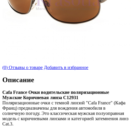
(0) Отзывы о товаре
Добавить в избранное
Описание
Cafa France Очки водительские поляризационные
Мужские Коричневая линза С12931
Поляризационные очки с темной линзой "Cafa France" (Кафа
Франц) предназначены для вождения автомобиля в
солнечную погоду. Это классическая мужская полуоправная
модель с коричневыми линзами и категорией затемнения линз
Cat.3.