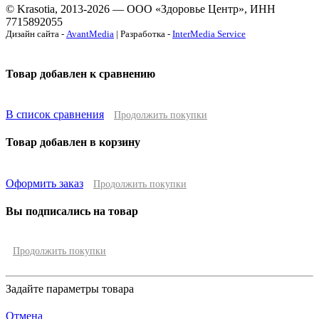
© Krasotia, 2013-2026 — ООО «Здоровье Центр», ИНН
7715892055
Дизайн сайта -
AvantMedia
| Разработка -
InterMedia Service
Товар добавлен к сравнению
В список сравнения
Продолжить покупки
Товар добавлен в корзину
Оформить заказ
Продолжить покупки
Вы подписались на товар
Продолжить покупки
Задайте параметры товара
Отмена