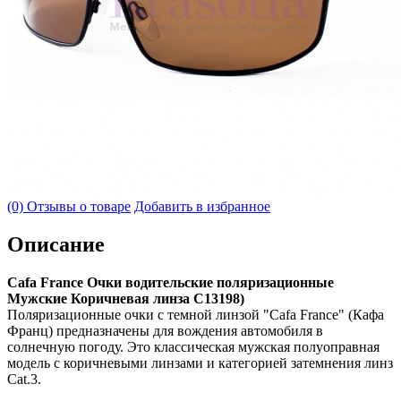
(0) Отзывы о товаре
Добавить в избранное
Описание
Cafa France Очки водительские поляризационные
Мужские Коричневая линза С13198)
Поляризационные очки с темной линзой "Cafa France" (Кафа
Франц) предназначены для вождения автомобиля в
солнечную погоду. Это классическая мужская полуоправная
модель с коричневыми линзами и категорией затемнения линз
Cat.3.