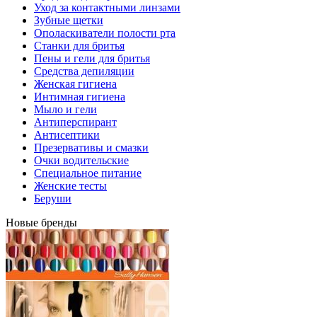
Уход за контактными линзами
Зубные щетки
Ополаскиватели полости рта
Станки для бритья
Пены и гели для бритья
Средства депиляции
Женская гигиена
Интимная гигиена
Мыло и гели
Антиперспирант
Антисептики
Презервативы и смазки
Очки водительские
Специальное питание
Женские тесты
Беруши
Новые бренды