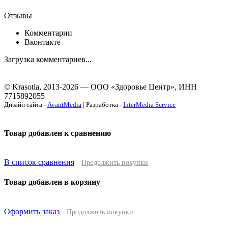
Отзывы
Комментарии
Вконтакте
Загрузка комментариев...
© Krasotia, 2013-2026 — ООО «Здоровье Центр», ИНН
7715892055
Дизайн сайта -
AvantMedia
| Разработка -
InterMedia Service
Товар добавлен к сравнению
В список сравнения
Продолжить покупки
Товар добавлен в корзину
Оформить заказ
Продолжить покупки