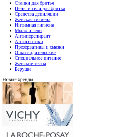
Станки для бритья
Пены и гели для бритья
Средства депиляции
Женская гигиена
Интимная гигиена
Мыло и гели
Антиперспирант
Антисептики
Презервативы и смазки
Очки водительские
Специальное питание
Женские тесты
Беруши
Новые бренды