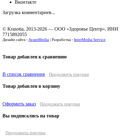
Вконтакте
Загрузка комментариев...
© Krasotia, 2013-2026 — ООО «Здоровье Центр», ИНН
7715892055
Дизайн сайта -
AvantMedia
| Разработка -
InterMedia Service
Товар добавлен к сравнению
В список сравнения
Продолжить покупки
Товар добавлен в корзину
Оформить заказ
Продолжить покупки
Вы подписались на товар
Продолжить покупки