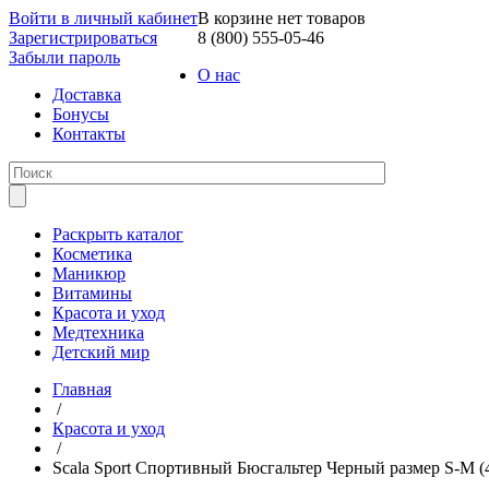
Войти в личный кабинет
В корзине нет товаров
Зарегистрироваться
8 (800) 555-05-46
Забыли пароль
О нас
Доставка
Бонусы
Контакты
Раскрыть каталог
Косметика
Маникюр
Витамины
Красота и уход
Медтехника
Детский мир
Главная
/
Красота и уход
/
Scala Sport Спортивный Бюсгальтер Черный размер S-M (