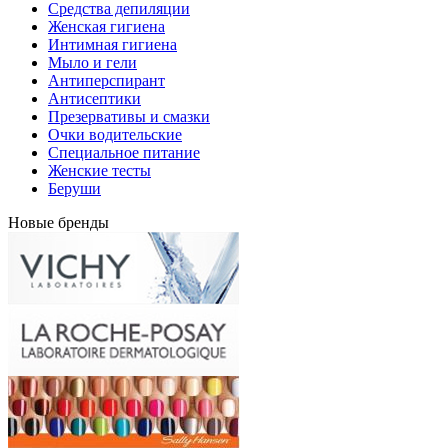
Средства депиляции
Женская гигиена
Интимная гигиена
Мыло и гели
Антиперспирант
Антисептики
Презервативы и смазки
Очки водительские
Специальное питание
Женские тесты
Беруши
Новые бренды