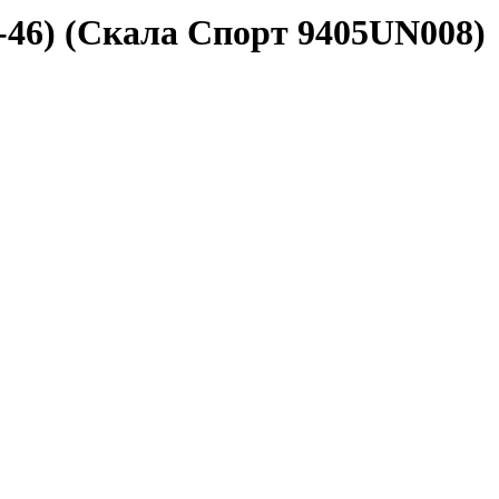
-46) (Скала Спорт 9405UN008)