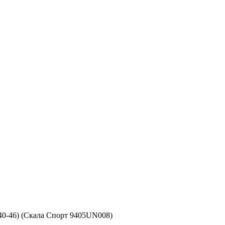
40-46) (Скала Спорт 9405UN008)