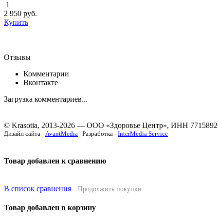
1
2 950
руб.
Купить
Отзывы
Комментарии
Вконтакте
Загрузка комментариев...
© Krasotia, 2013-2026 — ООО «Здоровье Центр», ИНН 7715892
Дизайн сайта -
AvantMedia
| Разработка -
InterMedia Service
Товар добавлен к сравнению
В список сравнения
Продолжить покупки
Товар добавлен в корзину