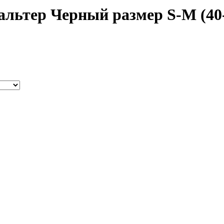
альтер Черный размер S-M (40