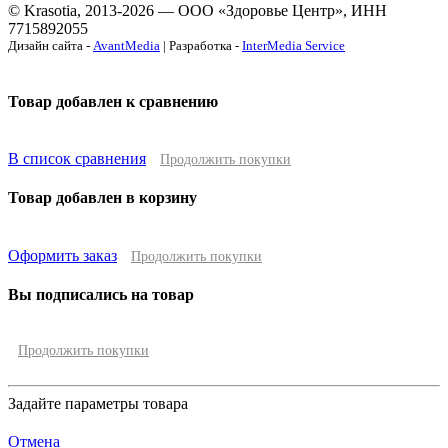
© Krasotia, 2013-2026 — ООО «Здоровье Центр», ИНН
7715892055
Дизайн сайта -
AvantMedia
| Разработка -
InterMedia Service
Товар добавлен к сравнению
В список сравнения
Продолжить покупки
Товар добавлен в корзину
Оформить заказ
Продолжить покупки
Вы подписались на товар
Продолжить покупки
Задайте параметры товара
Отмена