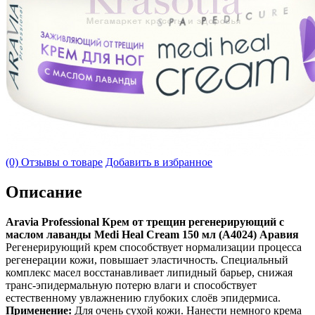
(0) Отзывы о товаре
Добавить в избранное
Описание
Aravia Professional Крем от трещин регенерирующий с
маслом лаванды Medi Heal Cream 150 мл (А4024) Аравия
Регенерирующий крем способствует нормализации процесса
регенерации кожи, повышает эластичность. Специальный
комплекс масел восстанавливает липидный барьер, снижая
транс-эпидермальную потерю влаги и способствует
естественному увлажнению глубоких слоёв эпидермиса.
Применение:
Для очень сухой кожи. Нанести немного крема