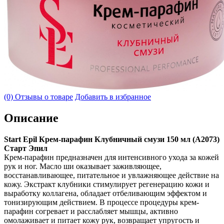
(0) Отзывы о товаре
Добавить в избранное
Описание
Start Epil Крем-парафин Клубничный смузи 150 мл (А2073)
Старт Эпил
Крем-парафин предназначен для интенсивного ухода за кожей
рук и ног. Масло ши оказывает заживляющее,
восстанавливающее, питательное и увлажняющее действие на
кожу. Экстракт клубники стимулирует регенерацию кожи и
выработку коллагена, обладает отбеливающим эффектом и
тонизирующим действием. В процессе процедуры крем-
парафин согревает и расслабляет мышцы, активно
омолаживает и питает кожу рук, возвращает упругость и