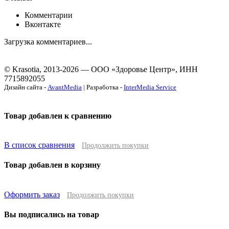
Комментарии
Вконтакте
Загрузка комментариев...
© Krasotia, 2013-2026 — ООО «Здоровье Центр», ИНН
7715892055
Дизайн сайта -
AvantMedia
| Разработка -
InterMedia Service
Товар добавлен к сравнению
В список сравнения
Продолжить покупки
Товар добавлен в корзину
Оформить заказ
Продолжить покупки
Вы подписались на товар