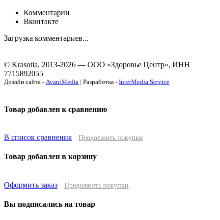
Комментарии
Вконтакте
Загрузка комментариев...
© Krasotia, 2013-2026 — ООО «Здоровье Центр», ИНН
7715892055
Дизайн сайта -
AvantMedia
| Разработка -
InterMedia Service
Товар добавлен к сравнению
В список сравнения
Продолжить покупки
Товар добавлен в корзину
Оформить заказ
Продолжить покупки
Вы подписались на товар