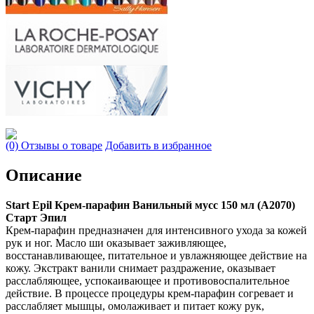
(0) Отзывы о товаре
Добавить в избранное
Описание
Start Epil Крем-парафин Ванильный мусс 150 мл (А2070)
Старт Эпил
Крем-парафин предназначен для интенсивного ухода за кожей
рук и ног. Масло ши оказывает заживляющее,
восстанавливающее, питательное и увлажняющее действие на
кожу. Экстракт ванили снимает раздражение, оказывает
расслабляющее, успокаивающее и противовоспалительное
действие. В процессе процедуры крем-парафин согревает и
расслабляет мышцы, омолаживает и питает кожу рук,