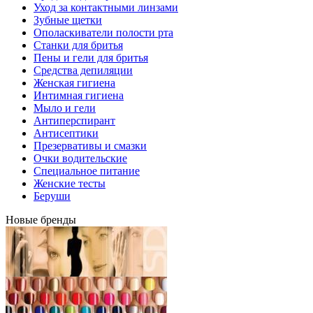
Уход за контактными линзами
Зубные щетки
Ополаскиватели полости рта
Станки для бритья
Пены и гели для бритья
Средства депиляции
Женская гигиена
Интимная гигиена
Мыло и гели
Антиперспирант
Антисептики
Презервативы и смазки
Очки водительские
Специальное питание
Женские тесты
Беруши
Новые бренды