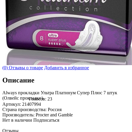
(0) Отзывы о товаре
Добавить в избранное
Описание
Always прокладки Ультра Платинум Супер Плюс 7 штук
(Олвейс прокладки)
Голосов: 23
Артикул: 21407994
Страна производства: Россия
Производитель: Procter and Gamble
Нет в наличии
Подписаться
Отзывы