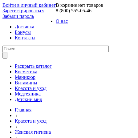
Войти в личный кабинет
В корзине нет товаров
Зарегистрироваться
8 (800) 555-05-46
Забыли пароль
О нас
Доставка
Бонусы
Контакты
Раскрыть каталог
Косметика
Маникюр
Витамины
Красота и уход
Медтехника
Детский мир
Главная
/
Красота и уход
/
Женская гигиена
/