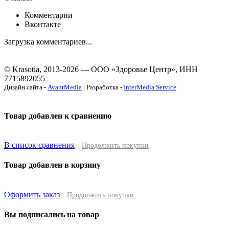
Комментарии
Вконтакте
Загрузка комментариев...
© Krasotia, 2013-2026 — ООО «Здоровье Центр», ИНН
7715892055
Дизайн сайта -
AvantMedia
| Разработка -
InterMedia Service
Товар добавлен к сравнению
В список сравнения
Продолжить покупки
Товар добавлен в корзину
Оформить заказ
Продолжить покупки
Вы подписались на товар