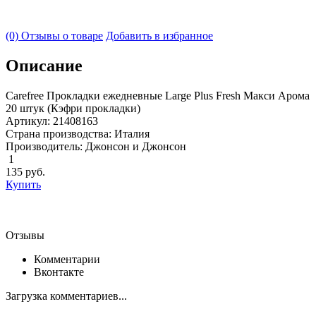
(0) Отзывы о товаре
Добавить в избранное
Описание
Carefree Прокладки ежедневные Large Plus Fresh Макси Арома
20 штук (Кэфри прокладки)
Артикул: 21408163
Страна производства: Италия
Производитель: Джонсон и Джонсон
1
135
руб.
Купить
Отзывы
Комментарии
Вконтакте
Загрузка комментариев...