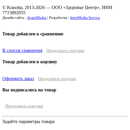
© Krasotia, 2013-2026 — ООО «Здоровье Центр», ИНН
7715892055
Дизайн сайта -
AvantMedia
| Разработка -
InterMedia Service
Товар добавлен к сравнению
В список сравнения
Продолжить покупки
Товар добавлен в корзину
Оформить заказ
Продолжить покупки
Вы подписались на товар
Продолжить покупки
Задайте параметры товара