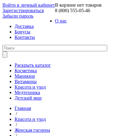
Войти в личный кабинет
В корзине нет товаров
Зарегистрироваться
8 (800) 555-05-46
Забыли пароль
О нас
Доставка
Бонусы
Контакты
Раскрыть каталог
Косметика
Маникюр
Витамины
Красота и уход
Медтехника
Детский мир
Главная
/
Красота и уход
/
Женская гигиена
/