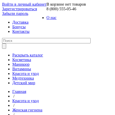
Войти в личный кабинет
В корзине нет товаров
Зарегистрироваться
8 (800) 555-05-46
Забыли пароль
О нас
Доставка
Бонусы
Контакты
Раскрыть каталог
Косметика
Маникюр
Витамины
Красота и уход
Медтехника
Детский мир
Главная
/
Красота и уход
/
Женская гигиена
/