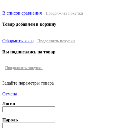
В список сравнения
Продолжить покупки
Товар добавлен в корзину
Оформить заказ
Продолжить покупки
Вы подписались на товар
Продолжить покупки
Задайте параметры товара
Отмена
Логин
Пароль