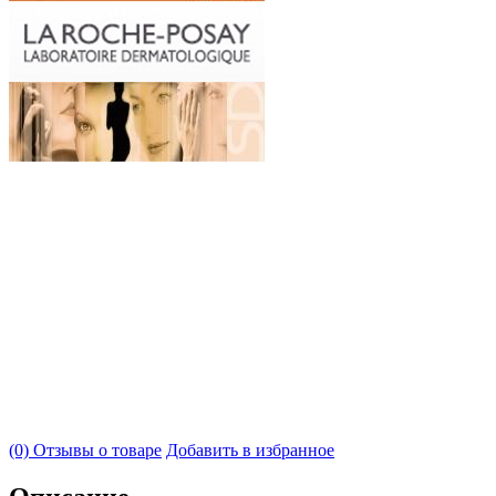
(0) Отзывы о товаре
Добавить в избранное