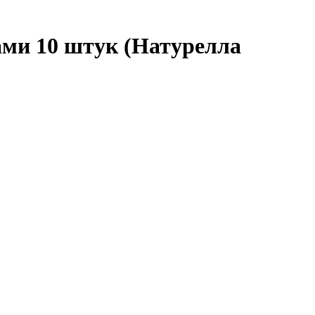
ми 10 штук (Натурелла