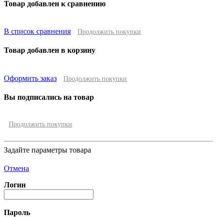
Товар добавлен к сравнению
В список сравнения
Продолжить покупки
Товар добавлен в корзину
Оформить заказ
Продолжить покупки
Вы подписались на товар
Продолжить покупки
Задайте параметры товара
Отмена
Логин
Пароль