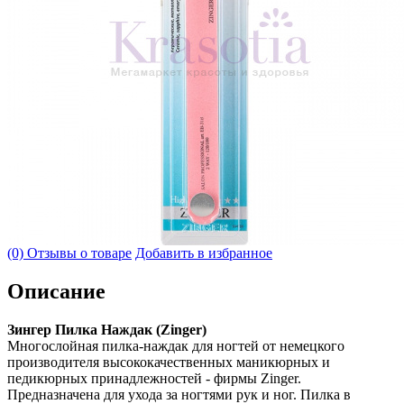
(0) Отзывы о товаре
Добавить в избранное
Описание
Зингер Пилка Наждак (Zinger)
Многослойная пилка-наждак для ногтей от немецкого
производителя высококачественных маникюрных и
педикюрных принадлежностей - фирмы Zinger.
Предназначена для ухода за ногтями рук и ног. Пилка в