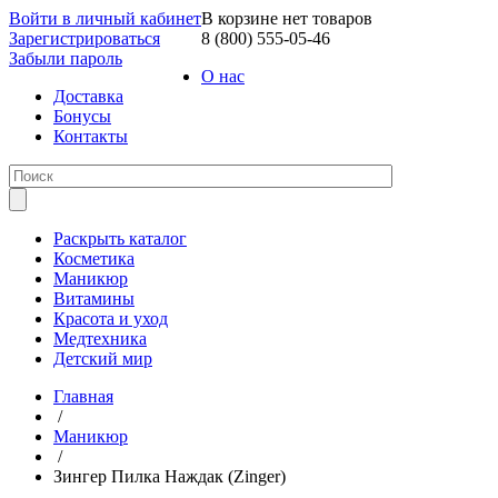
Войти в личный кабинет
В корзине нет товаров
Зарегистрироваться
8 (800) 555-05-46
Забыли пароль
О нас
Доставка
Бонусы
Контакты
Раскрыть каталог
Косметика
Маникюр
Витамины
Красота и уход
Медтехника
Детский мир
Главная
/
Маникюр
/
Зингер Пилка Наждак (Zinger)