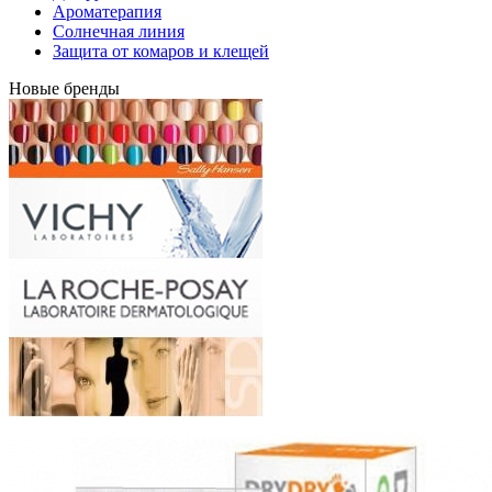
Ароматерапия
Солнечная линия
Защита от комаров и клещей
Новые бренды