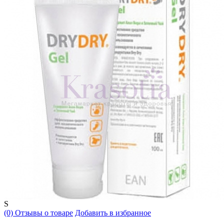
S
(0) Отзывы о товаре
Добавить в избранное