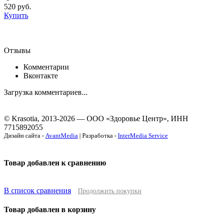
520
руб.
Купить
Отзывы
Комментарии
Вконтакте
Загрузка комментариев...
© Krasotia, 2013-2026 — ООО «Здоровье Центр», ИНН
7715892055
Дизайн сайта -
AvantMedia
| Разработка -
InterMedia Service
Товар добавлен к сравнению
В список сравнения
Продолжить покупки
Товар добавлен в корзину