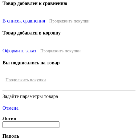
Товар добавлен к сравнению
В список сравнения
Продолжить покупки
Товар добавлен в корзину
Оформить заказ
Продолжить покупки
Вы подписались на товар
Продолжить покупки
Задайте параметры товара
Отмена
Логин
Пароль