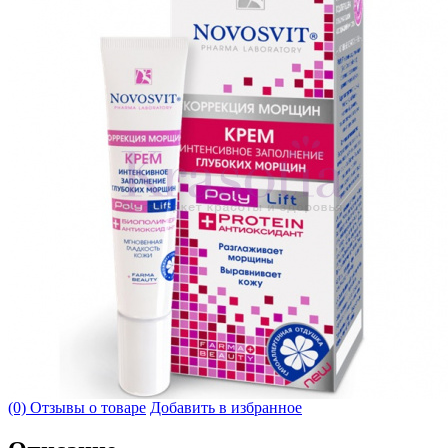
(0) Отзывы о товаре
Добавить в избранное