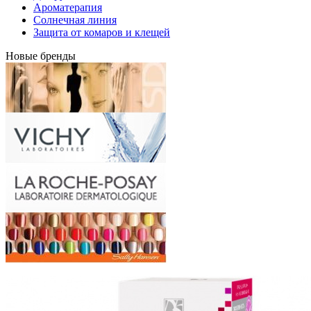
Ароматерапия
Солнечная линия
Защита от комаров и клещей
Новые бренды